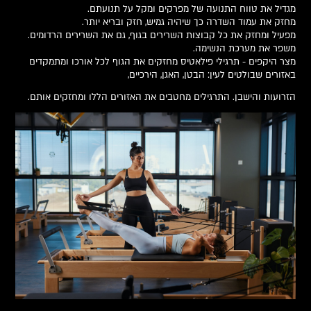
מגדיל את טווח התנועה של מפרקים ומקל על תנועתם.
מחזק את עמוד השדרה כך שיהיה גמיש, חזק ובריא יותר.
מפעיל ומחזק את כל קבוצות השרירים בגוף, גם את השרירים הרדומים.
משפר את מערכת הנשימה.
מצר היקפים - תרגילי פילאטיס מחזקים את הגוף לכל אורכו ומתמקדים
באזורים שבולטים לעין: הבטן, האגן, הירכיים,
הזרועות והישבן. התרגילים מחטבים את האזורים הללו ומחזקים אותם.